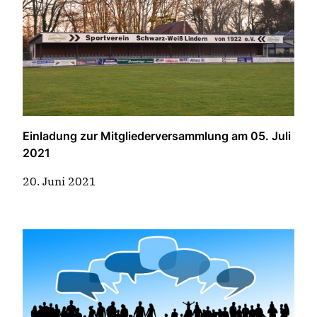
Einladung zur Mitgliederversammlung am 05. Juli
2021
20. Juni 2021