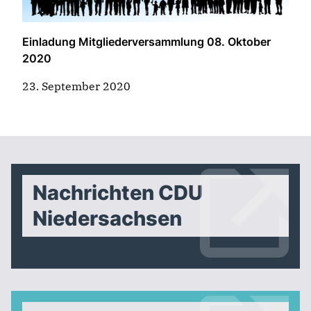
Einladung Mitgliederversammlung 08. Oktober
2020
23. September 2020
Nachrichten CDU
Niedersachsen