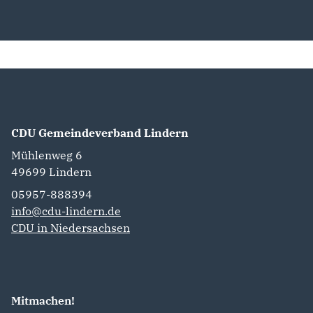
CDU Gemeindeverband Lindern
Mühlenweg 6
49699
Lindern
05957-888394
info@cdu-lindern.de
CDU in Niedersachsen
Mitmachen!