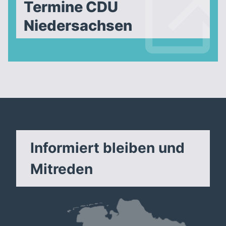
Termine CDU
Niedersachsen
Informiert bleiben und
Mitreden