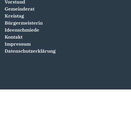
Vorstand
Gemeinderat
Kreistag
Bürgermeisterin
Ideenschmiede
Kontakt
Impressum
Datenschutzerklärung