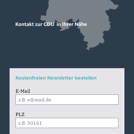
Kostenfreien Newsletter bestellen
E-Mail
PLZ