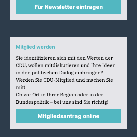
Für Newsletter eintragen
Mitglied werden
Sie identifizieren sich mit den Werten der
CDU, wollen mitdiskutieren und Ihre Ideen
in den politischen Dialog einbringen?
Werden Sie CDU-Mitglied und machen Sie
mit!
Ob vor Ort in Ihrer Region oder in der
Bundespolitik – bei uns sind Sie richtig!
Mitgliedsantrag online