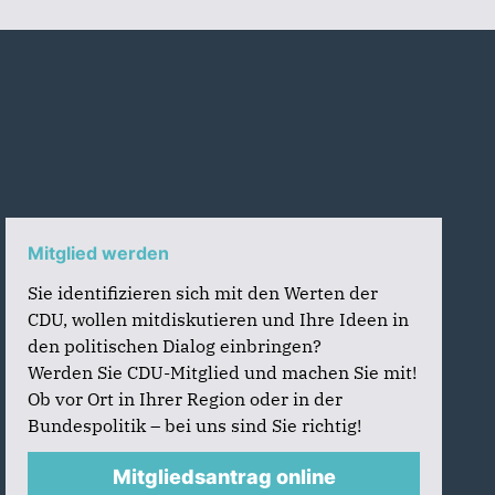
Mitglied werden
Sie identifizieren sich mit den Werten der
CDU, wollen mitdiskutieren und Ihre Ideen in
den politischen Dialog einbringen?
Werden Sie CDU-Mitglied und machen Sie mit!
Ob vor Ort in Ihrer Region oder in der
Bundespolitik – bei uns sind Sie richtig!
Mitgliedsantrag online