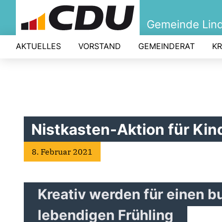
Gemeinde Lind
AKTUELLES
VORSTAND
GEMEINDERAT
KR
Nistkasten-Aktion für Kin
8. Februar 2021
Kreativ werden für einen b
lebendigen Frühling