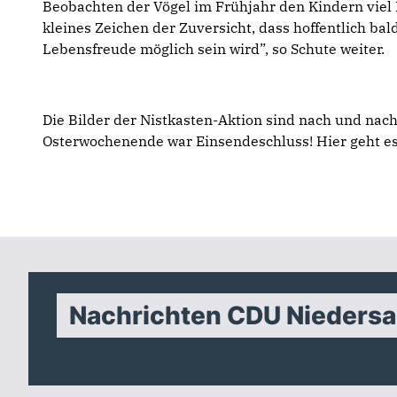
Beobachten der Vögel im Frühjahr den Kindern viel
kleines Zeichen der Zuversicht, dass hoffentlich ba
Lebensfreude möglich sein wird”, so Schute weiter.
Die Bilder der Nistkasten-Aktion sind nach und nac
Osterwochenende war Einsendeschluss! Hier geht 
Nachrichten CDU Nieders