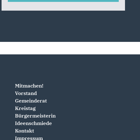
Mitmachen!
Vorstand
Gemeinderat
Kreistag
Bürgermeisterin
Ideenschmiede
Kontakt
Impressum