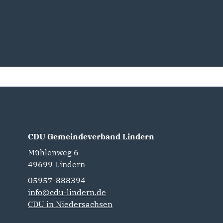
CDU Gemeindeverband Lindern
Mühlenweg 6
49699
Lindern
05957-888394
info@cdu-lindern.de
CDU in Niedersachsen