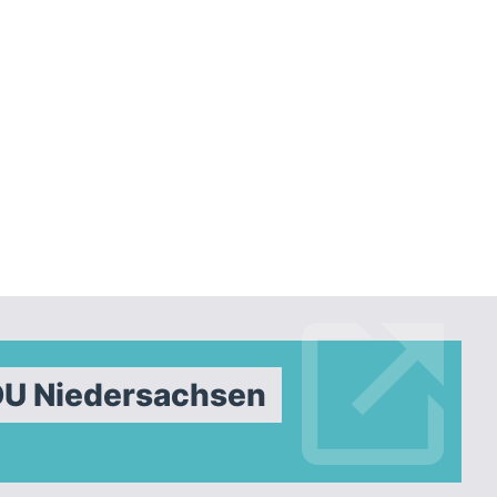
DU Niedersachsen