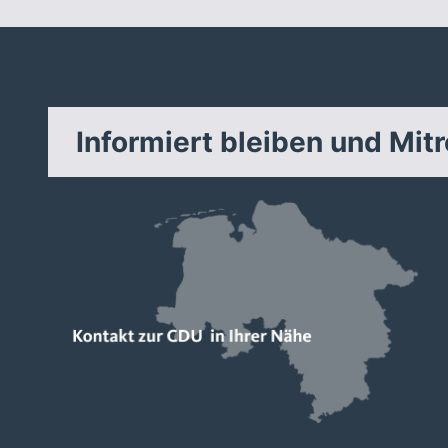
Informiert bleiben und Mit